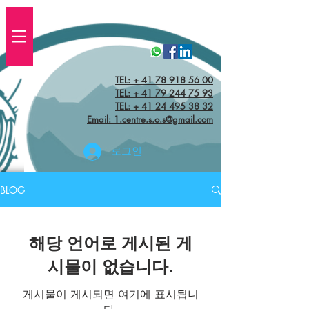
TEL: + 41 78 918 56 00
TEL:
+ 41 79 244 75 93
TEL: + 41 24 495 38 32‬
Email: 1.centre.s.o.s@gmail.com
로그인
BLOG
해당 언어로 게시된 게
시물이 없습니다.
게시물이 게시되면 여기에 표시됩니